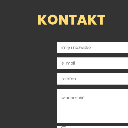
KONTAKT