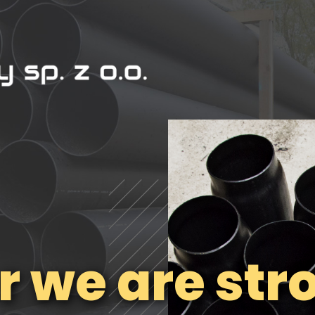
r we are str