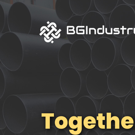
Togethe